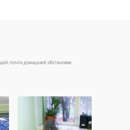
ющей, почти домашней обстановке