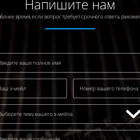
Напишите нам
бочее время, если вопрос требует срочного ответа, реком