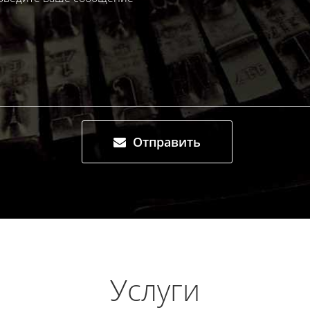
Отправить
Услуги