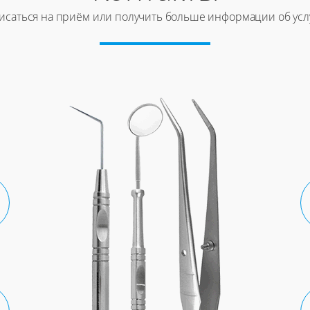
исаться на приём или получить больше информации об усл