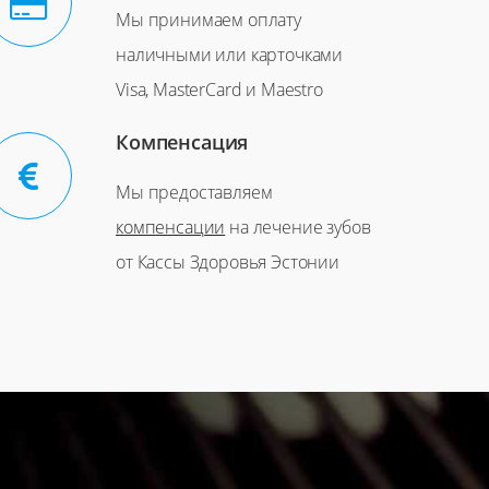
Мы принимаем оплату
наличными или карточками
Visa, MasterCard и Maestro
Компенсация
Мы предоставляем
компенсации
на лечение зубов
от Кассы Здоровья Эстонии