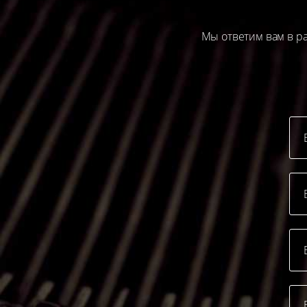
Мы ответим вам в ра