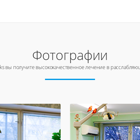
Фотографии
eks вы получите высококачественное лечение в расслабля