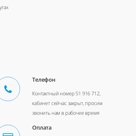
угах
Телефон
Контактный номер 51 916 712‬‬,
кабинет сейчас закрыт, просим
звонить нам в рабочее время
Оплата