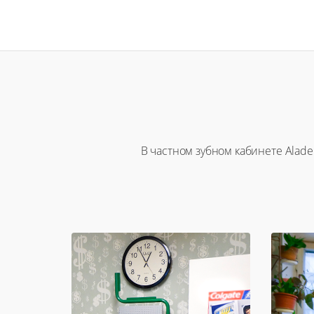
В частном зубном кабинете Alad