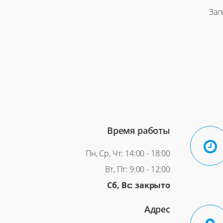
Зап
Время работы
Пн, Ср, Чт: 14:00 - 18:00
Вт, Пт: 9:00 - 12:00
Сб, Вс: закрыто
Адрес